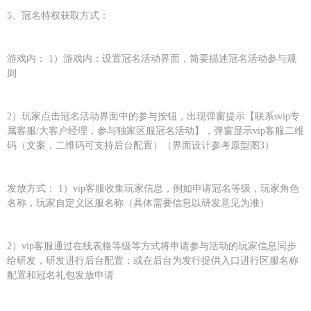
5、冠名特权获取方式：
游戏内： 1）游戏内：设置冠名活动界面，简要描述冠名活动参与规
则
2）玩家点击冠名活动界面中的参与按钮，出现弹窗提示【联系svip专
属客服/大客户经理，参与独家区服冠名活动】，弹窗显示vip客服二维
码（文案，二维码可支持后台配置）（界面设计参考原型图3）
发放方式： 1）vip客服收集玩家信息，例如申请冠名等级，玩家角色
名称，玩家自定义区服名称（具体需要信息以研发意见为准）
2）vip客服通过在线表格等级等方式将申请参与活动的玩家信息同步
给研发，研发进行后台配置；或在后台为发行提供入口进行区服名称
配置和冠名礼包发放申请