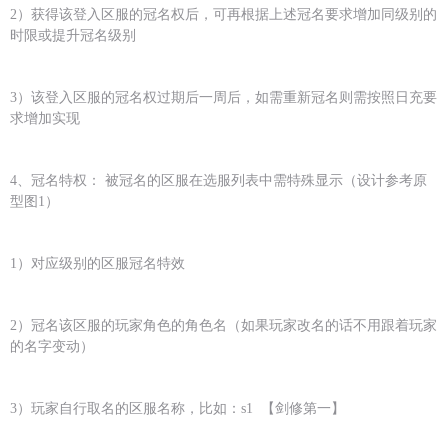
2）获得该登入区服的冠名权后，可再根据上述冠名要求增加同级别的
时限或提升冠名级别
3）该登入区服的冠名权过期后一周后，如需重新冠名则需按照日充要
求增加实现
4、冠名特权： 被冠名的区服在选服列表中需特殊显示（设计参考原
型图1）
1）对应级别的区服冠名特效
2）冠名该区服的玩家角色的角色名（如果玩家改名的话不用跟着玩家
的名字变动）
3）玩家自行取名的区服名称，比如：s1 【剑修第一】