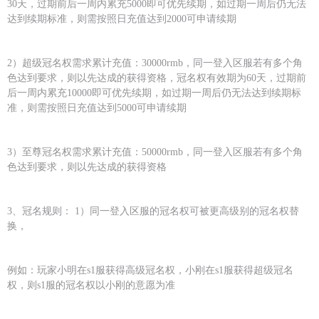
30天，过期前后一周内累充5000即可优先续期，如过期一周后仍无法
达到续期标准，则需按照日充值达到2000可申请续期
2）超级冠名权需求累计充值：30000rmb，同一登入区服若有多个角
色达到要求，则以先达成的获得资格，冠名权有效期为60天，过期前
后一周内累充10000即可优先续期，如过期一周后仍无法达到续期标
准，则需按照日充值达到5000可申请续期
3）至尊冠名权需求累计充值：50000rmb，同一登入区服若有多个角
色达到要求，则以先达成的获得资格
3、冠名规则： 1）同一登入区服的冠名权可被更高级别的冠名权替
换，
例如：玩家小明在s1服获得高级冠名权，小刚在s1服获得超级冠名
权，则s1服的冠名权以小刚的意愿为准