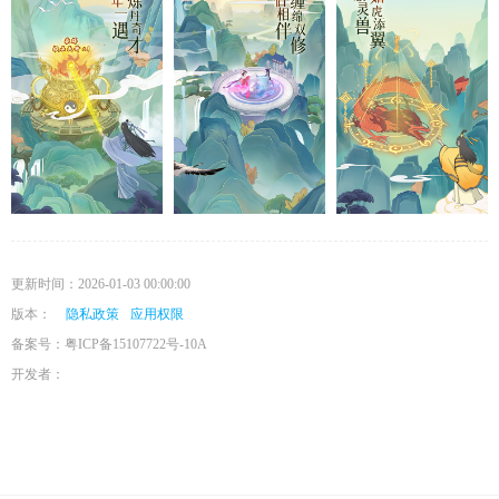
更新时间：2026-01-03 00:00:00
版本：
隐私政策
应用权限
备案号：粤ICP备15107722号-10A
开发者：