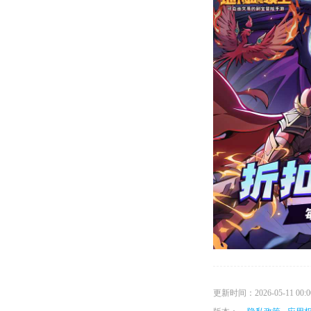
更新时间：2026-05-11 00:00