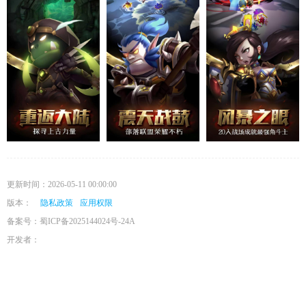
更新时间：2026-05-11 00:00:00
版本：
隐私政策
应用权限
备案号：蜀ICP备2025144024号-24A
开发者：