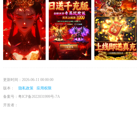
更新时间：2026-06-11 00:00:00
版本：
隐私政策
应用权限
备案号：粤ICP备2022031999号-7A
开发者：