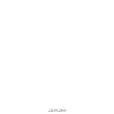
上拉加载更多