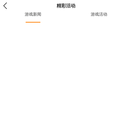
精彩活动
游戏新闻
游戏活动