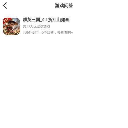
游戏问答
群英三国_0.1折江山如画
共13人玩过该游戏
共0个提问，0个回答，去看看吧~