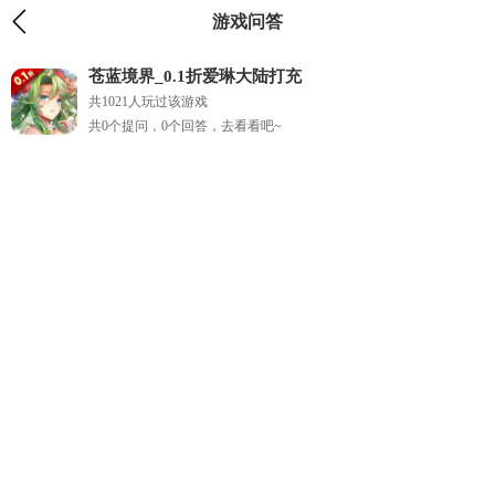
游戏问答
苍蓝境界_0.1折爱琳大陆打充
共1021人玩过该游戏
共0个提问，0个回答，去看看吧~