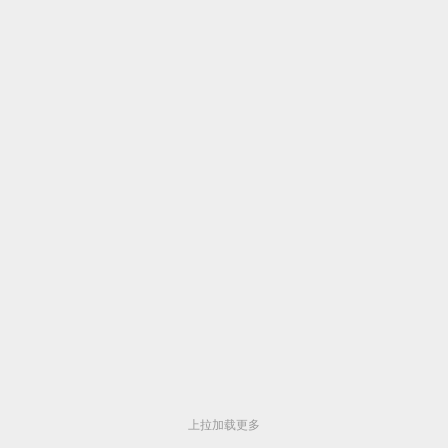
上拉加载更多